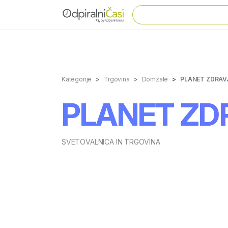
Kategorije
Trgovina
Domžale
PLANET ZDRAV
PLANET ZD
SVETOVALNICA IN TRGOVINA