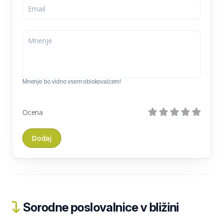
Mnenje bo vidno vsem obiskovalcem!
Ocena
Sorodne poslovalnice v bližini