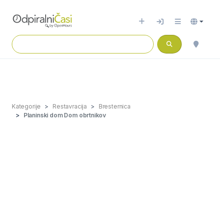
Kategorije
Restavracija
Bresternica
Planinski dom Dom obrtnikov