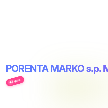
PORENTA MARKO s.p.
Zaprto