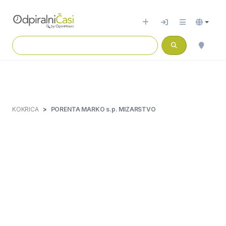
KOKRICA
PORENTA MARKO s.p. MIZARSTVO