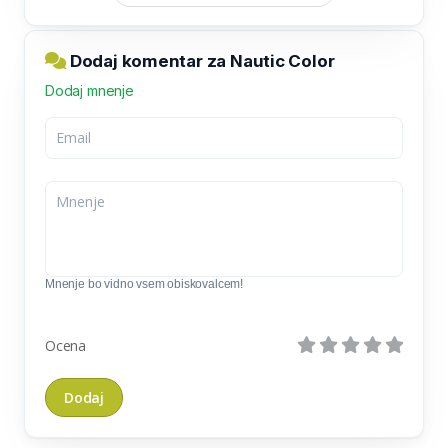
Dodaj komentar za Nautic Color
Dodaj mnenje
Mnenje bo vidno vsem obiskovalcem!
Ocena