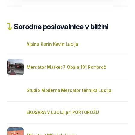
Sorodne poslovalnice v bližini
Alpina Karin Kevin Lucija
Mercator Market 7 Obala 101 Portorož
Studio Moderna Mercator tehnika Lucija
EKOŠARA V LUCIJI pri PORTOROŽU