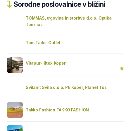
Sorodne poslovalnice v bližini
TOMMAS, trgovina in storitve d.o.o. Optika
Tommas
Tom Tailor Outlet
Vitapur-Hitex Koper
Svilanit Svila d.o.o. PE Koper, Planet Tuš
Takko Fashion TAKKO FASHION