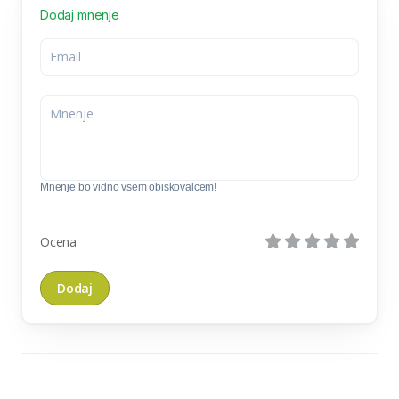
Dodaj mnenje
Mnenje bo vidno vsem obiskovalcem!
Ocena