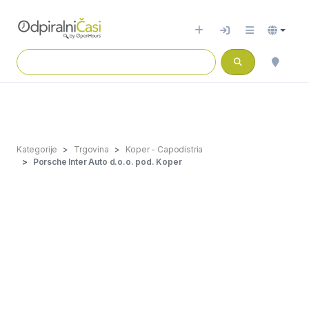
Kategorije
Trgovina
Koper - Capodistria
Porsche Inter Auto d.o.o. pod. Koper