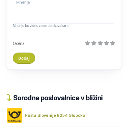
Mnenje bo vidno vsem obiskovalcem!
Ocena
Sorodne poslovalnice v bližini
Pošta Slovenije 8254 Globoko