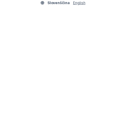
Slovenščina
English