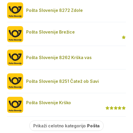
Pošta Slovenije 8272 Zdole
Pošta Slovenije Brežice
Pošta Slovenije 8262 Krška vas
Pošta Slovenije 8251 Čatež ob Savi
Pošta Slovenije Krško
Prikaži celotno kategorijo
Pošta