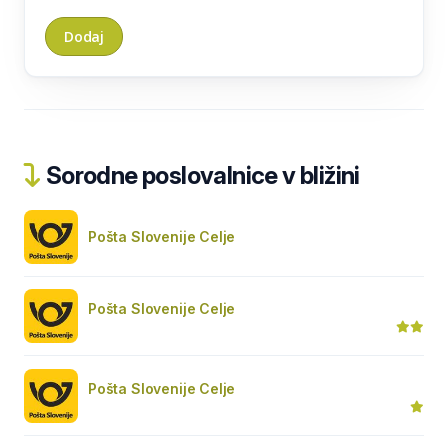
Sorodne poslovalnice v bližini
Pošta Slovenije Celje
Pošta Slovenije Celje
Pošta Slovenije Celje