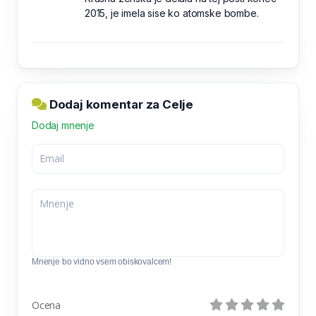
2015, je imela sise ko atomske bombe.
Dodaj komentar za Celje
Dodaj mnenje
Mnenje bo vidno vsem obiskovalcem!
Ocena