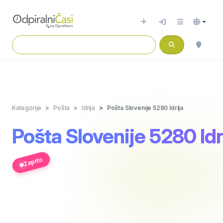
Kategorije
Pošta
Idrija
Pošta Slovenije 5280 Idrija
Pošta Slovenije 5280 Idr
Zaprto