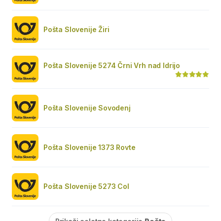
Pošta Slovenije Žiri
Pošta Slovenije 5274 Črni Vrh nad Idrijo
Pošta Slovenije Sovodenj
Pošta Slovenije 1373 Rovte
Pošta Slovenije 5273 Col