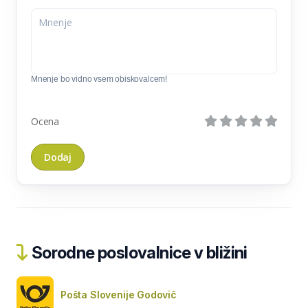
Mnenje bo vidno vsem obiskovalcem!
Ocena
Sorodne poslovalnice v bližini
Pošta Slovenije Godovič