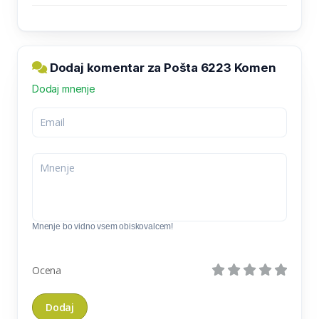
Dodaj komentar za Pošta 6223 Komen
Dodaj mnenje
Mnenje bo vidno vsem obiskovalcem!
Ocena