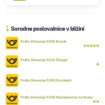
Sorodne poslovalnice v bližini
Pošta Slovenije 5295 Branik
Pošta Slovenije 6222 Štanjel
Pošta Slovenije 5294 Dornberk
Pošta Slovenije 5296 Kostanjevica na Krasu