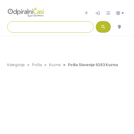
Kategorije
Pošta
Kuzma
Pošta Slovenije 9263 Kuzma