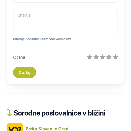
Mnenje bo vidno vsem obiskovalcem!
Ocena
Sorodne poslovalnice v bližini
Pošta Slovenije Grad