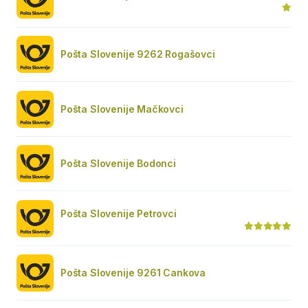
Pošta Slovenije 9262 Rogašovci
Pošta Slovenije Mačkovci
Pošta Slovenije Bodonci
Pošta Slovenije Petrovci
Pošta Slovenije 9261 Cankova