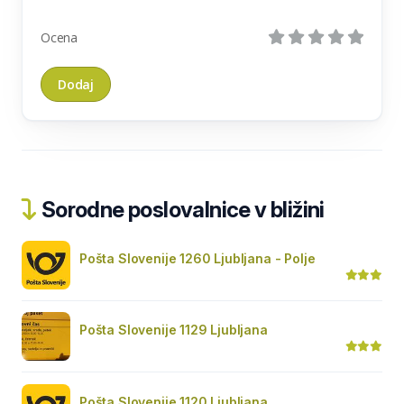
Ocena
Sorodne poslovalnice v bližini
Pošta Slovenije 1260 Ljubljana - Polje
Pošta Slovenije 1129 Ljubljana
Pošta Slovenije 1120 Ljubljana