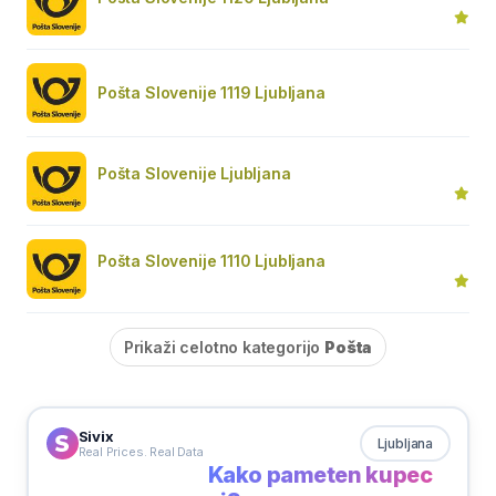
Pošta Slovenije 1119 Ljubljana
Pošta Slovenije Ljubljana
Pošta Slovenije 1110 Ljubljana
Prikaži celotno kategorijo
Pošta
Sivix
Ljubljana
Real Prices. Real Data
Kako pameten kupec