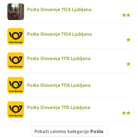
Pošta Slovenije 1124 Ljubljana
Pošta Slovenije 1104 Ljubljana
Pošta Slovenije 1116 Ljubljana
Pošta Slovenije 1114 Ljubljana
Pošta Slovenije 1115 Ljubljana
Prikaži celotno kategorijo
Pošta