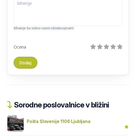
Mnenje bo vidno vsem obiskovalcem!
Ocena
Sorodne poslovalnice v bližini
Pošta Slovenije 1106 Ljubljana