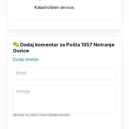
Katastrofalen service.
Dodaj komentar za Pošta 1357 Notranje
Gorice
Dodaj mnenje
Mnenje bo vidno vsem obiskovalcem!