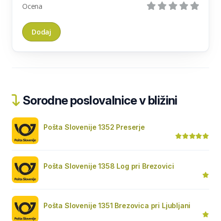
Ocena
Sorodne poslovalnice v bližini
Pošta Slovenije 1352 Preserje
Pošta Slovenije 1358 Log pri Brezovici
Pošta Slovenije 1351 Brezovica pri Ljubljani