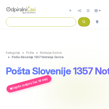
Kategorije
Pošta
Notranje Gorice
Pošta Slovenije 1357 Notranje Gorice
Pošta Slovenije 1357 No
Zaprto (odpira čez 18 min)