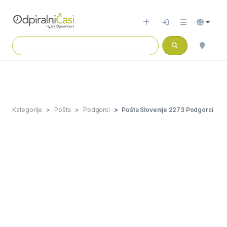
Kategorije
Pošta
Podgorci
Pošta Slovenije 2273 Podgorci