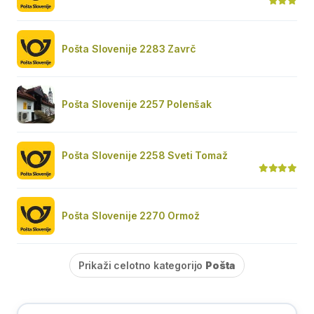
Pošta Slovenije 2283 Zavrč
Pošta Slovenije 2257 Polenšak
Pošta Slovenije 2258 Sveti Tomaž
Pošta Slovenije 2270 Ormož
Prikaži celotno kategorijo
Pošta