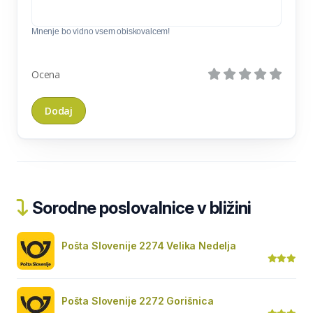
Mnenje bo vidno vsem obiskovalcem!
Ocena
Sorodne poslovalnice v bližini
Pošta Slovenije 2274 Velika Nedelja
Pošta Slovenije 2272 Gorišnica