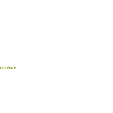
slovalnice