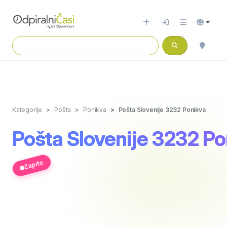
Kategorije
Pošta
Ponikva
Pošta Slovenije 3232 Ponikva
Pošta Slovenije 3232 Po
Zaprto