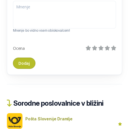
Mnenje bo vidno vsem obiskovalcem!
Ocena
Sorodne poslovalnice v bližini
Pošta Slovenije Dramlje