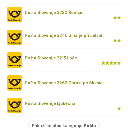
Pošta Slovenije 3230 Šentjur
Pošta Slovenije 3240 Šmarje pri Jelšah
Pošta Slovenije 3215 Loče
Pošta Slovenije 3263 Gorica pri Slivnici
Pošta Slovenije Ljubečna
Prikaži celotno kategorijo
Pošta