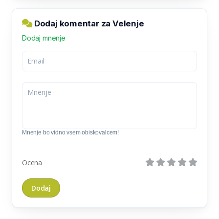
Dodaj komentar za Velenje
Dodaj mnenje
Mnenje bo vidno vsem obiskovalcem!
Ocena