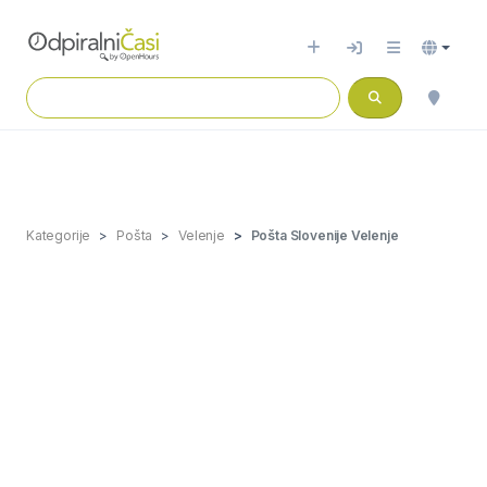
Kategorije
Pošta
Velenje
Pošta Slovenije Velenje