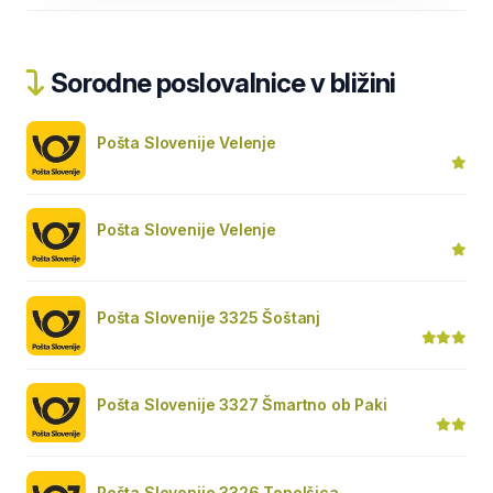
Sorodne poslovalnice v bližini
Pošta Slovenije Velenje
Pošta Slovenije Velenje
Pošta Slovenije 3325 Šoštanj
Pošta Slovenije 3327 Šmartno ob Paki
Pošta Slovenije 3326 Topolšica