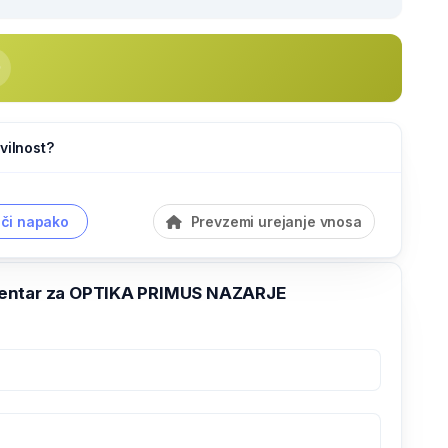
vilnost?
či napako
Prevzemi urejanje vnosa
entar za OPTIKA PRIMUS NAZARJE