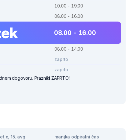
10.00 - 19.00
08.00 - 16.00
tek
08.00 - 16.00
08.00 - 14.00
zaprto
zaprto
dnem dogovoru. Prazniki ZAPRTO!
tje, 15. avg
manjka odpiralni čas