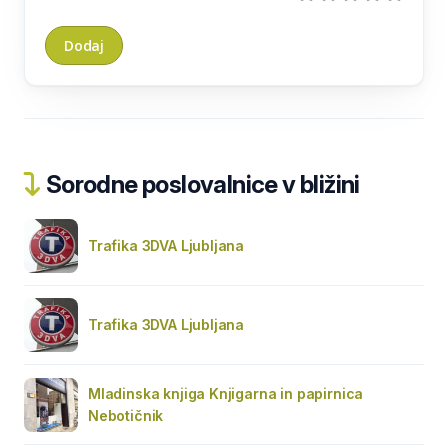
Sorodne poslovalnice v bližini
Trafika 3DVA Ljubljana
Trafika 3DVA Ljubljana
Mladinska knjiga Knjigarna in papirnica
Nebotičnik