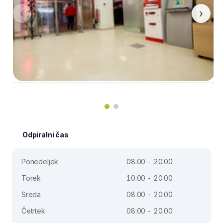
‹
›
Odpiralni čas
Ponedeljek
08.00 - 20.00
Torek
10.00 - 20.00
Sreda
08.00 - 20.00
Četrtek
08.00 - 20.00