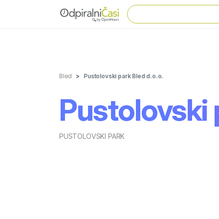
Bled
Pustolovski park Bled d.o.o.
Pustolovski 
PUSTOLOVSKI PARK