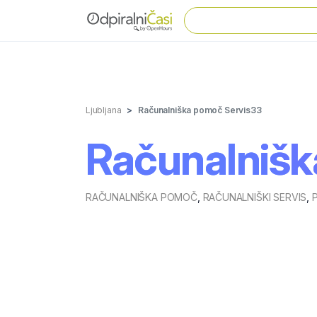
Ljubljana
Računalniška pomoč Servis33
Računalnišk
RAČUNALNIŠKA POMOČ
,
RAČUNALNIŠKI SERVIS
,