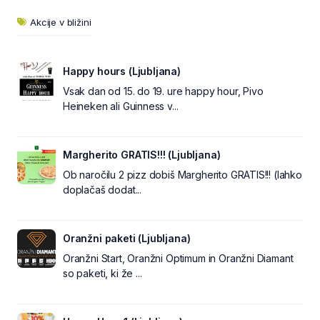
Akcije v bližini
Happy hours (Ljubljana)
Vsak dan od 15. do 19. ure happy hour, Pivo
Heineken ali Guinness v...
Margherito GRATIS!!! (Ljubljana)
Ob naročilu 2 pizz dobiš Margherito GRATIS!!! (lahko
doplačaš dodat...
Oranžni paketi (Ljubljana)
Oranžni Start, Oranžni Optimum in Oranžni Diamant
so paketi, ki že ...