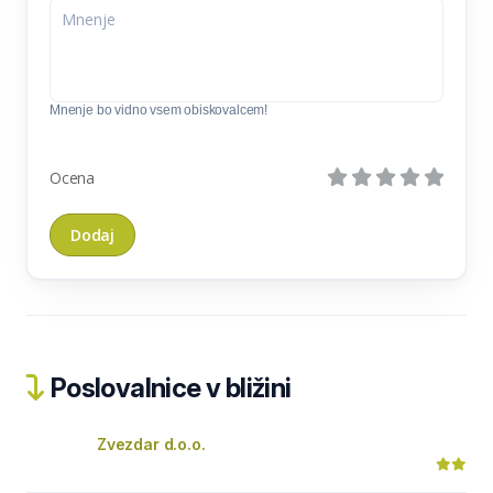
Mnenje bo vidno vsem obiskovalcem!
Ocena
Poslovalnice v bližini
Zvezdar d.o.o.