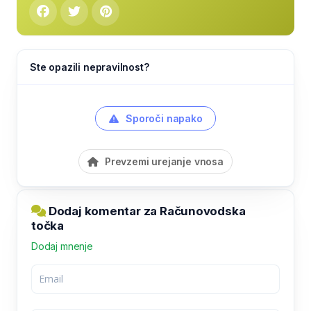
Ste opazili nepravilnost?
Sporoči napako
Prevzemi urejanje vnosa
Dodaj komentar za Računovodska
točka
Dodaj mnenje