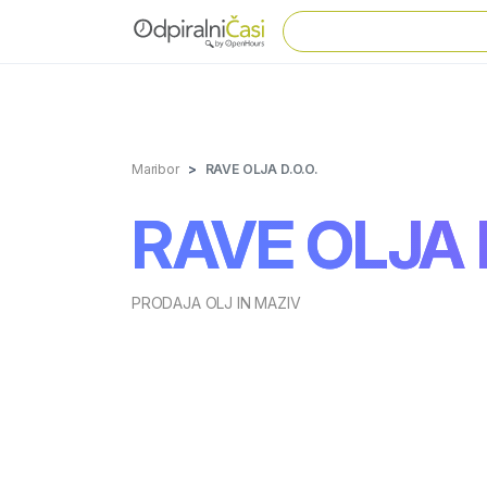
Maribor
RAVE OLJA D.O.O.
RAVE OLJA D
PRODAJA OLJ IN MAZIV