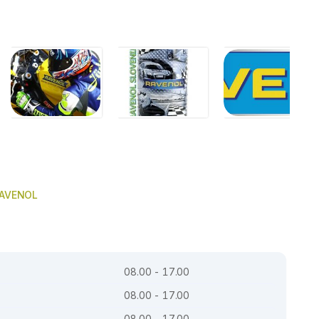
 RAVENOL
08.00 - 17.00
08.00 - 17.00
08.00 - 17.00