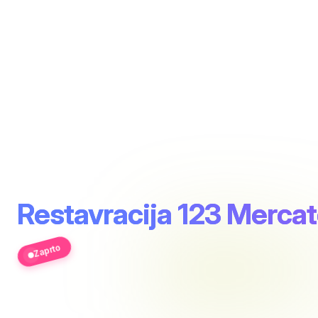
Restavracija 123 Mercat
Zaprto