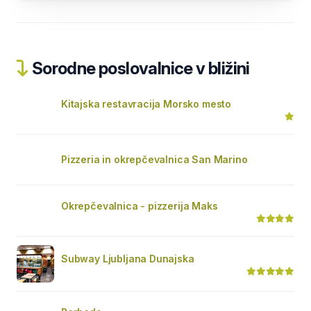
Sorodne poslovalnice v bližini
Kitajska restavracija Morsko mesto
Pizzeria in okrepčevalnica San Marino
Okrepčevalnica - pizzerija Maks
Subway Ljubljana Dunajska