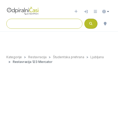
Kategorije
Restavracija
Študentska prehrana
Ljubljana
Restavracija 123 Mercator