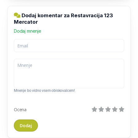
Dodaj komentar za Restavracija 123
Mercator
Dodaj mnenje
Mnenje bo vidno vsem obiskovalcem!
Ocena