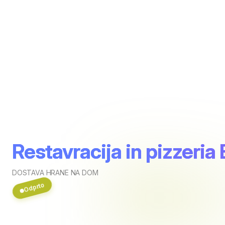
Restavracija in pizzeria
DOSTAVA HRANE NA DOM
Odprto