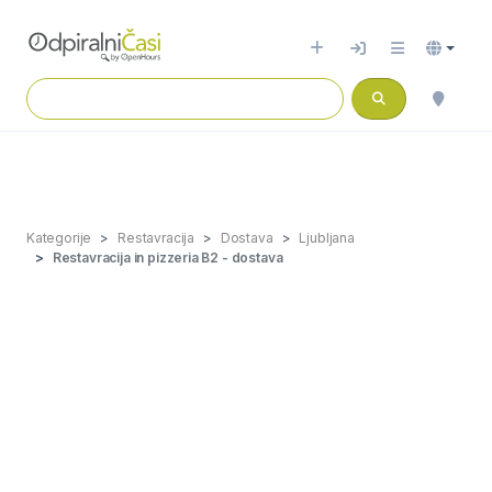
Kategorije
Restavracija
Dostava
Ljubljana
Restavracija in pizzeria B2 - dostava