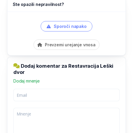
Ste opazili nepravilnost?
Sporoči napako
Prevzemi urejanje vnosa
Dodaj komentar za Restavracija Leški
dvor
Dodaj mnenje