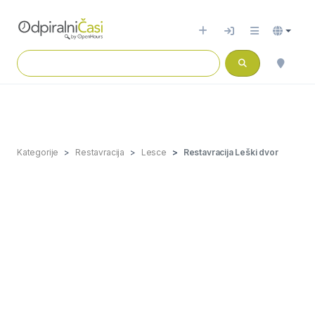
Kategorije
Restavracija
Lesce
Restavracija Leški dvor