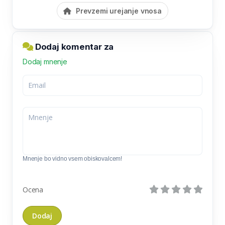
Prevzemi urejanje vnosa
Dodaj komentar za
Dodaj mnenje
Mnenje bo vidno vsem obiskovalcem!
Ocena