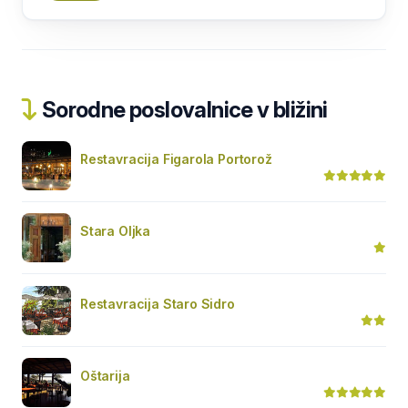
Sorodne poslovalnice v bližini
Restavracija Figarola Portorož
Stara Oljka
Restavracija Staro Sidro
Oštarija