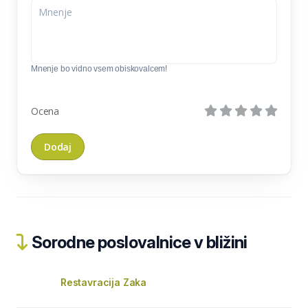
Mnenje bo vidno vsem obiskovalcem!
Ocena
Sorodne poslovalnice v bližini
Restavracija Zaka