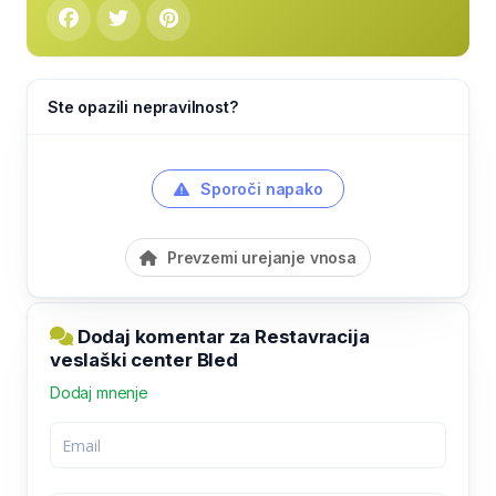
Ste opazili nepravilnost?
Sporoči napako
Prevzemi urejanje vnosa
Dodaj komentar za Restavracija
veslaški center Bled
Dodaj mnenje