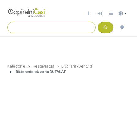
Kategorije
Restavracija
Ljubljana-Šentvid
Ristorante pizzeria BUFALAF