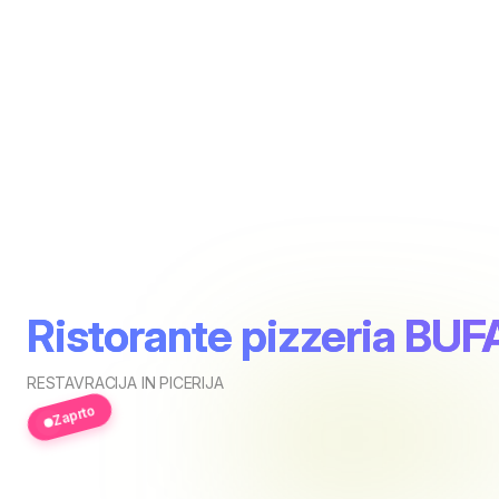
Ristorante pizzeria BU
RESTAVRACIJA IN PICERIJA
Zaprto