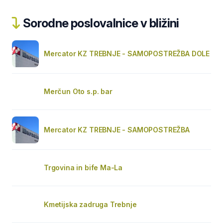
Sorodne poslovalnice v bližini
Mercator KZ TREBNJE - SAMOPOSTREŽBA DOLE
Merčun Oto s.p. bar
Mercator KZ TREBNJE - SAMOPOSTREŽBA
Trgovina in bife Ma-La
Kmetijska zadruga Trebnje