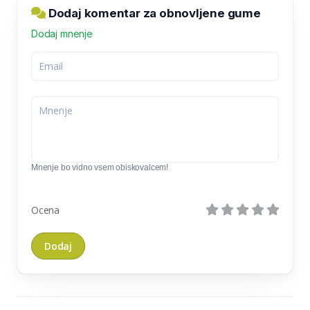
Dodaj komentar za obnovljene gume
Dodaj mnenje
Mnenje bo vidno vsem obiskovalcem!
Ocena