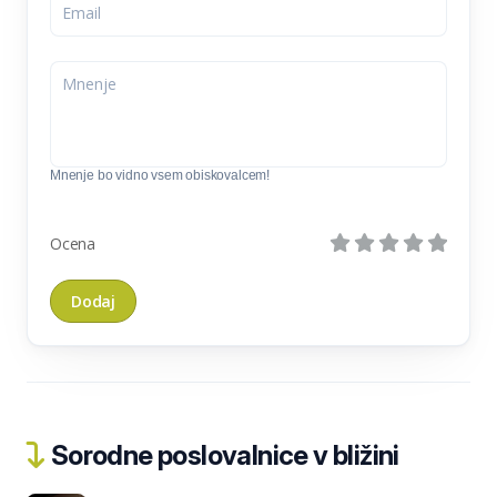
Mnenje bo vidno vsem obiskovalcem!
Ocena
Sorodne poslovalnice v bližini