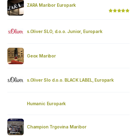
ZARA Maribor Europark
s.Oliver SLO, d.o.o. Junior, Europark
Geox Maribor
s.Oliver Slo d.o.o. BLACK LABEL, Europark
Humanic Europark
Champion Trgovina Maribor