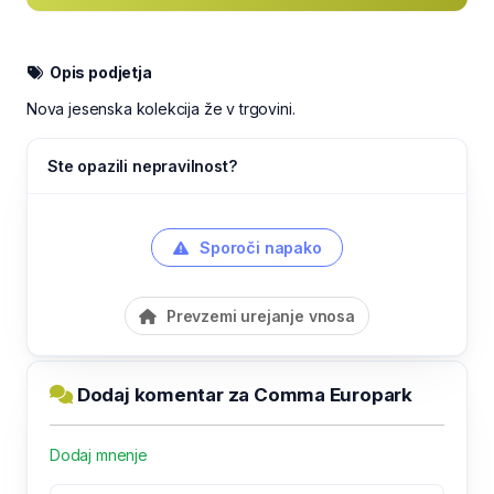
Opis podjetja
Nova jesenska kolekcija že v trgovini.
Ste opazili nepravilnost?
Sporoči napako
Prevzemi urejanje vnosa
Dodaj komentar za Comma Europark
Dodaj mnenje