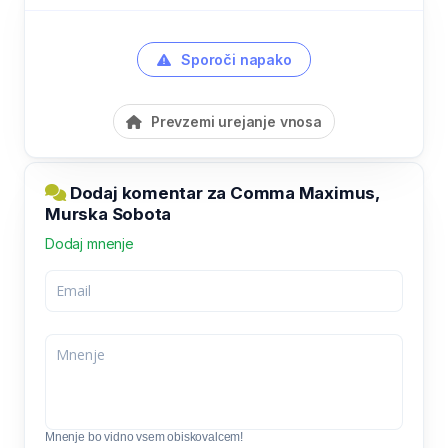
Sporoči napako
Prevzemi urejanje vnosa
Dodaj komentar za Comma Maximus,
Murska Sobota
Dodaj mnenje
Mnenje bo vidno vsem obiskovalcem!