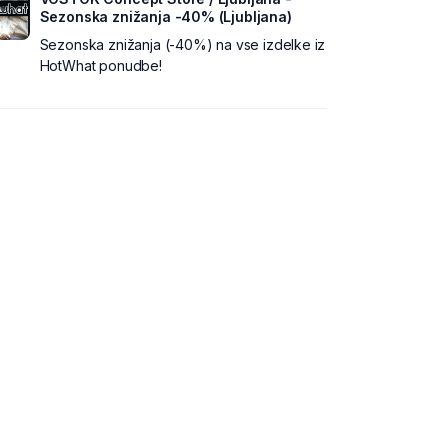
Sezonska znižanja -40% (Ljubljana)
Sezonska znižanja (-40%) na vse izdelke iz
HotWhat ponudbe!