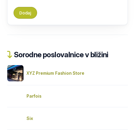
Sorodne poslovalnice v bližini
XYZ Premium Fashion Store
Parfois
Six