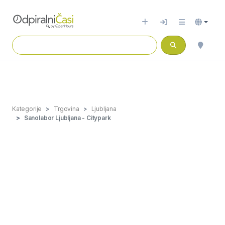
Kategorije
Trgovina
Ljubljana
Sanolabor Ljubljana - Citypark