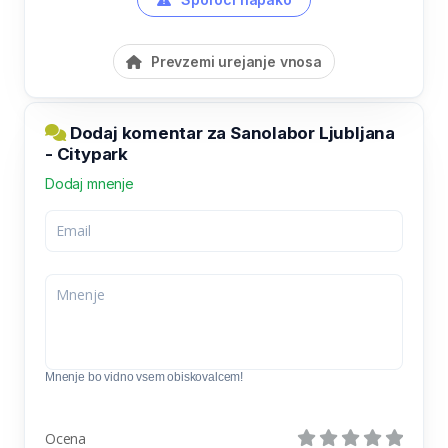
Prevzemi urejanje vnosa
Dodaj komentar za Sanolabor Ljubljana
- Citypark
Dodaj mnenje
Mnenje bo vidno vsem obiskovalcem!
Ocena