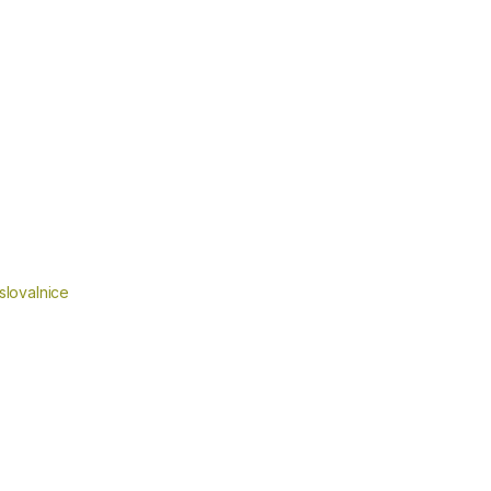
slovalnice