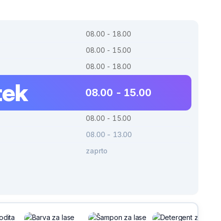
08.00 - 18.00
08.00 - 15.00
08.00 - 18.00
tek
08.00 - 15.00
08.00 - 15.00
08.00 - 13.00
zaprto
-30%