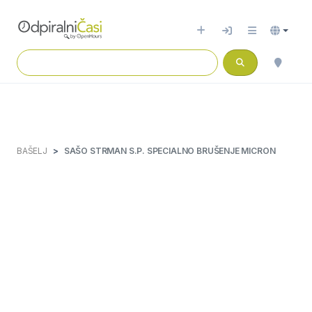
BAŠELJ
SAŠO STRMAN S.P. SPECIALNO BRUŠENJE MICRON