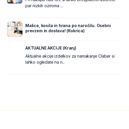
par nizkih oziroma ...
Malice, kosila in hrana po naročilu. Osebni
prevzem in dostava! (Kokrica)
AKTUALNE AKCIJE (Kranj)
Aktualne akcije izdelkov za namakanje Claber si
lahko ogledate na n...