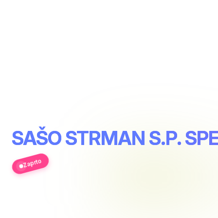
SAŠO STRMAN S.P. SP
Zaprto