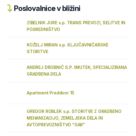
Poslovalnice v bližini
ZIBELNIK JURE s.p. TRANS PREVOZI, SELITVE IN
POSREDNIŠTVO
KOŽELJ MIRAN s.p. KLJUČAVNIČARSKE
STORITVE
ANDREJ DROBNIČ S.P. IMUTEK, SPECIALIZIRANA
GRADBENA DELA
Apartment Preddvor 15
GREGOR ROBLEK s.p. STORITVE Z GRADBENO
MEHANIZACIJO, ZEMELJSKA DELA IN
AVTOPREVOZNIŠTVO "GAR"