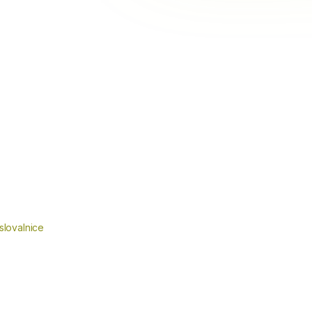
slovalnice