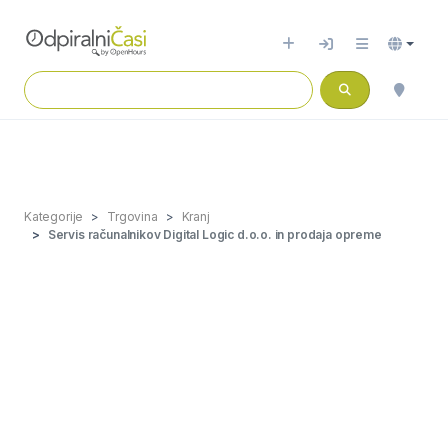
Kategorije
Trgovina
Kranj
Servis računalnikov Digital Logic d.o.o. in prodaja opreme