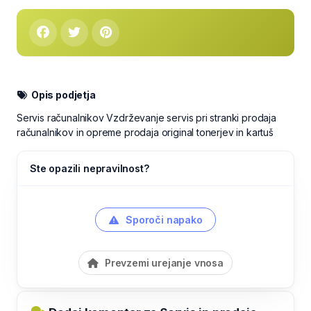
Opis podjetja
Servis računalnikov Vzdrževanje servis pri stranki prodaja
računalnikov in opreme prodaja original tonerjev in kartuš
Ste opazili nepravilnost?
Sporoči napako
Prevzemi urejanje vnosa