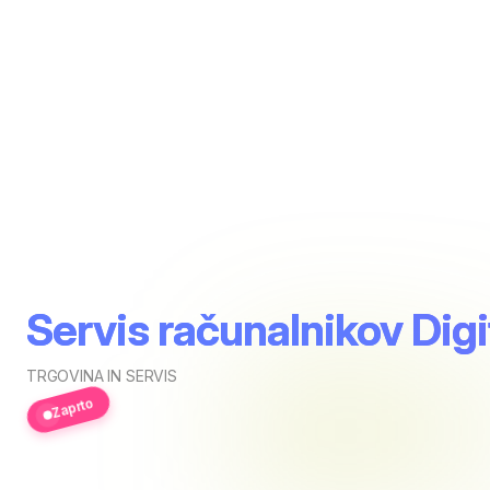
Servis računalnikov Digi
TRGOVINA IN SERVIS
Zaprto