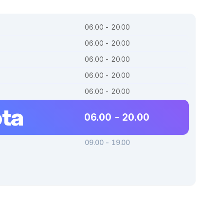
06.00 - 20.00
06.00 - 20.00
06.00 - 20.00
06.00 - 20.00
06.00 - 20.00
ta
06.00 - 20.00
09.00 - 19.00