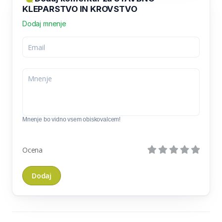
KLEPARSTVO IN KROVSTVO
Dodaj mnenje
Mnenje bo vidno vsem obiskovalcem!
Ocena