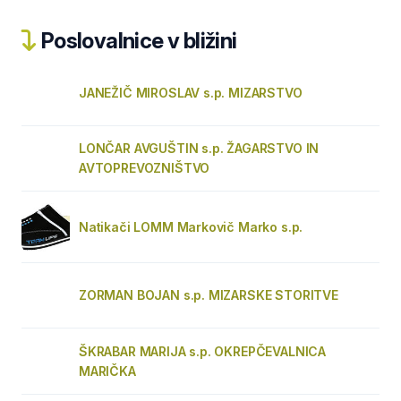
Poslovalnice v bližini
JANEŽIČ MIROSLAV s.p. MIZARSTVO
LONČAR AVGUŠTIN s.p. ŽAGARSTVO IN
AVTOPREVOZNIŠTVO
Natikači LOMM Markovič Marko s.p.
ZORMAN BOJAN s.p. MIZARSKE STORITVE
ŠKRABAR MARIJA s.p. OKREPČEVALNICA
MARIČKA