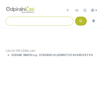
ZALOG PRI CERKLJAH
SODNIK SIMON s.p. STAVBNO KLEPARSTVO IN KROVSTVO