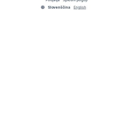
Slovenščina
English