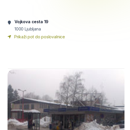
Vojkova cesta 19
1000
Ljubljana
Prikaži pot do poslovalnice