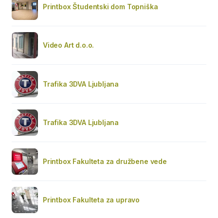
Printbox Študentski dom Topniška
Video Art d.o.o.
Trafika 3DVA Ljubljana
Trafika 3DVA Ljubljana
Printbox Fakulteta za družbene vede
Printbox Fakulteta za upravo