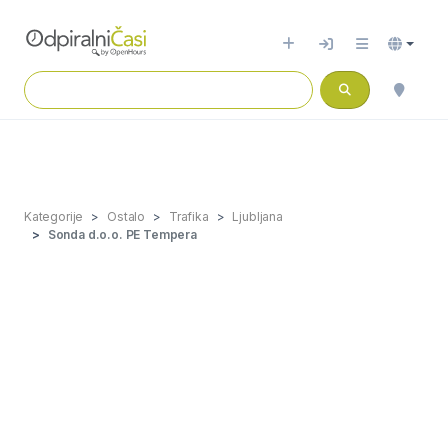
Kategorije
Ostalo
Trafika
Ljubljana
Sonda d.o.o. PE Tempera