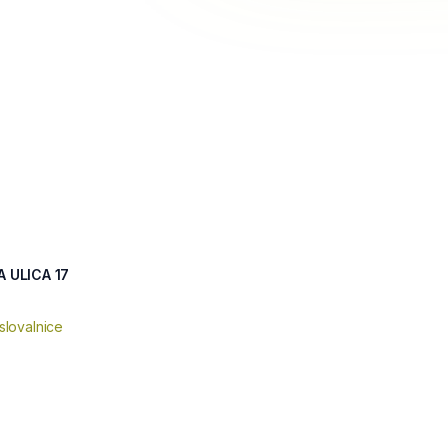
 ULICA 17
slovalnice