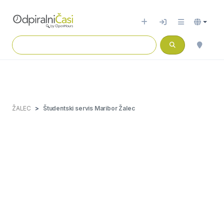
ŽALEC
Študentski servis Maribor Žalec