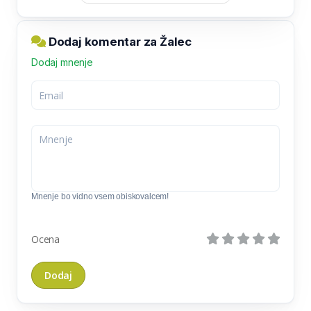
Dodaj komentar za Žalec
Dodaj mnenje
Mnenje bo vidno vsem obiskovalcem!
Ocena