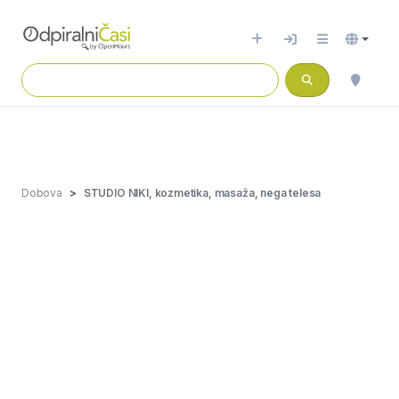
Dobova
STUDIO NIKI, kozmetika, masaža, nega telesa