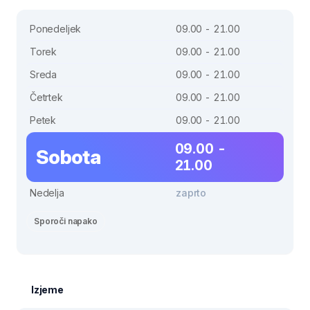
Ponedeljek
09.00 - 21.00
Torek
09.00 - 21.00
Sreda
09.00 - 21.00
Četrtek
09.00 - 21.00
Petek
09.00 - 21.00
09.00 -
Sobota
21.00
Nedelja
zaprto
Sporoči napako
Izjeme