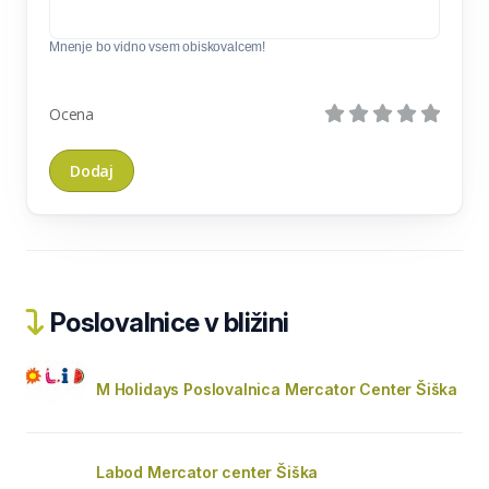
Mnenje bo vidno vsem obiskovalcem!
Ocena
Poslovalnice v bližini
M Holidays Poslovalnica Mercator Center Šiška
Labod Mercator center Šiška