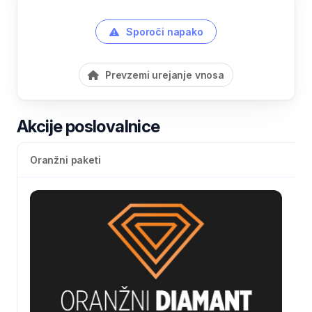
Sporoči napako
Prevzemi urejanje vnosa
Akcije poslovalnice
Oranžni paketi