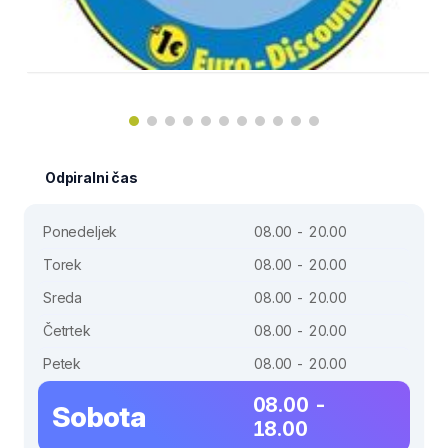
Odpiralni čas
Ponedeljek
08.00 - 20.00
Torek
08.00 - 20.00
Sreda
08.00 - 20.00
Četrtek
08.00 - 20.00
Petek
08.00 - 20.00
08.00 -
Sobota
18.00