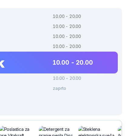
10.00 - 20.00
10.00 - 20.00
10.00 - 20.00
10.00 - 20.00
k
10.00 - 20.00
10.00 - 20.00
zaprto