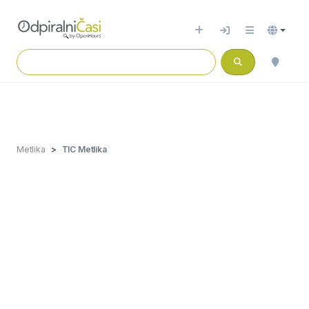
Metlika
TIC Metlika