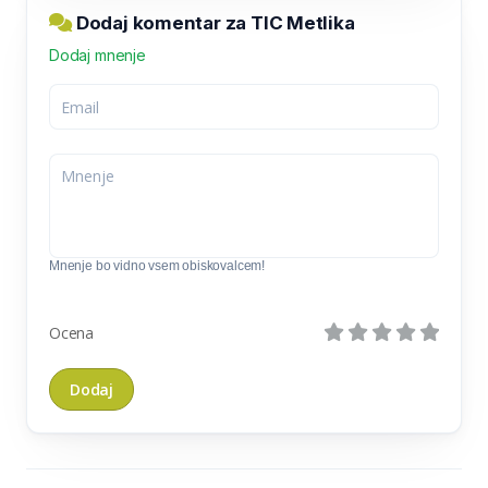
Dodaj komentar za TIC Metlika
Dodaj mnenje
Mnenje bo vidno vsem obiskovalcem!
Ocena