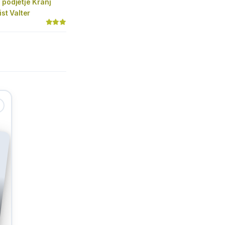
 podjetje Kranj
ist Valter