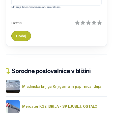
Mnenje bo vidno vsem obiskovalcem!
Ocena
Sorodne poslovalnice v bližini
Mladinska knjiga Knjigarna in papirnica Idrija
Mercator KGZ IDRIJA - SP LJUBLJ. OSTALO