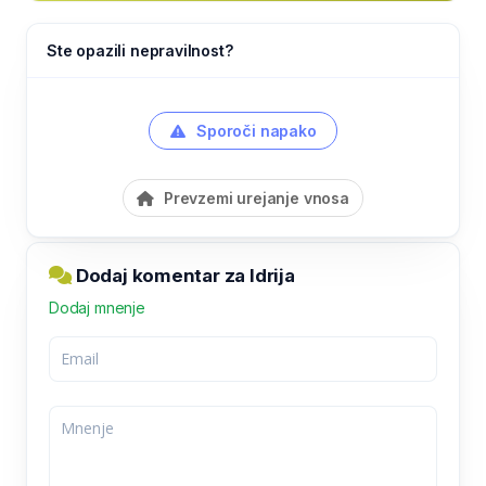
Ste opazili nepravilnost?
Sporoči napako
Prevzemi urejanje vnosa
Dodaj komentar za Idrija
Dodaj mnenje