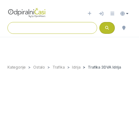
Kategorije
Ostalo
Trafika
Idrija
Trafika 3DVA Idrija