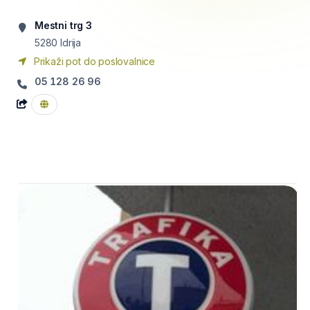
Mestni trg 3
5280
Idrija
Prikaži pot do poslovalnice
05 128 26 96